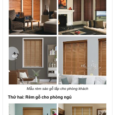
Mẫu rèm sáo gỗ lắp cho phòng khách
Thứ hai: Rèm gỗ cho phòng ngủ