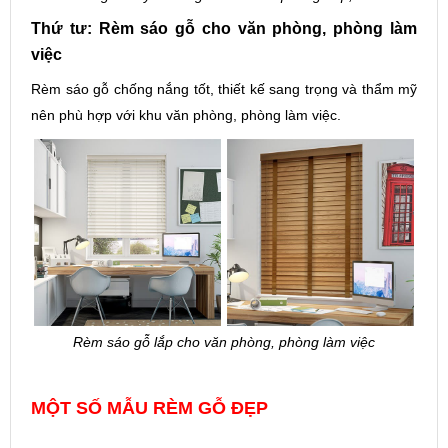
Thứ tư: Rèm sáo gỗ cho văn phòng, phòng làm
việc
Rèm sáo gỗ chống nắng tốt, thiết kế sang trọng và thẩm mỹ
nên phù hợp với khu văn phòng, phòng làm việc.
Rèm sáo gỗ lắp cho văn phòng, phòng làm việc
MỘT SỐ MẪU RÈM GỖ ĐẸP