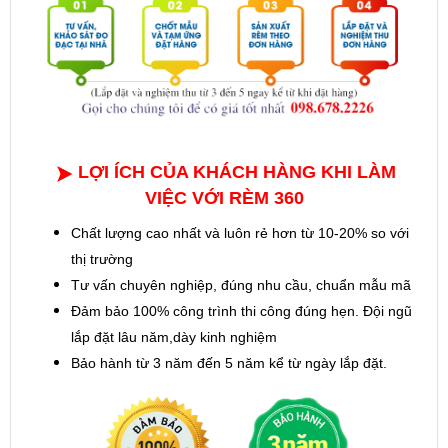
LỢI ÍCH CỦA KHÁCH HÀNG KHI LÀM
VIỆC VỚI RÈM 360
Chất lượng cao nhất và luôn rẻ hơn từ 10-20% so với
thị trường
Tư vấn chuyên nghiệp, đúng nhu cầu, chuẩn mẫu mã
Đảm bảo 100% công trình thi công đúng hẹn. Đội ngũ
lắp đặt lâu năm,dày kinh nghiệm
Bảo hành từ 3 năm đến 5 năm kể từ ngày lắp đặt.