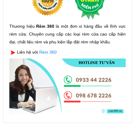
Thương hiệu
Rèm 360
là một đơn vị hàng đầu về lĩnh vực
rèm cửa. Chuyên cung cấp các loại rèm cửa cao cấp hiện
đại, chất liệu rèm và phụ kiện lắp đặt rèm nhập khẩu.
Liên hệ với
Rèm 360